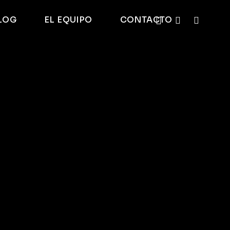
LOG
EL EQUIPO
CONTACTO