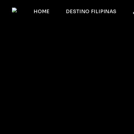
HOME
DESTINO FILIPINAS