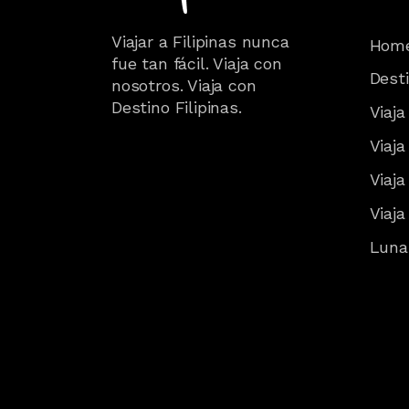
Viajar a Filipinas nunca
Hom
fue tan fácil. Viaja con
Desti
nosotros. Viaja con
Destino Filipinas.
Viaja
Viaja
Viaja
Viaja
Lunas