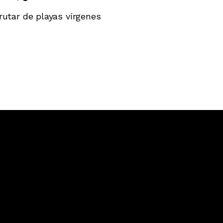
frutar de playas vírgenes