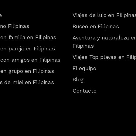
e
Viajes de lujo en Filipina
no Filipinas
Buceo en Filipinas
 en familia en Filipinas
Aventura y naturaleza e
Filipinas
 en pareja en Filipinas
Viajes Top playas en Fili
 con amigos en Filipinas
El equipo
 en grupo en Filipinas
Blog
 de miel en Filipinas
Contacto