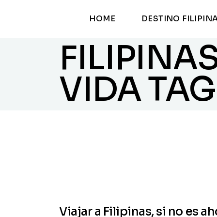
HOME
DESTINO FILIPIN
FILIPINAS
VIDA TAG
Viajar a Filipinas, si no es 