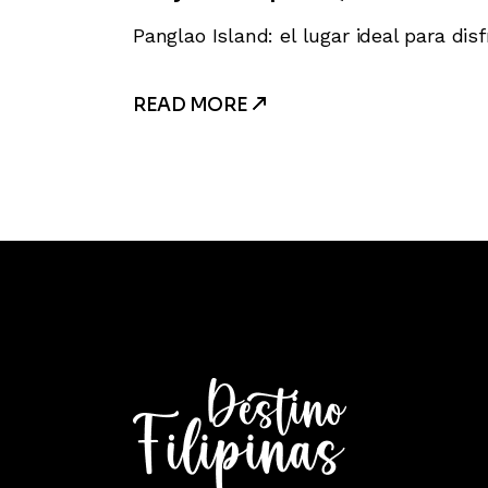
Panglao Island: el lugar ideal para dis
READ MORE