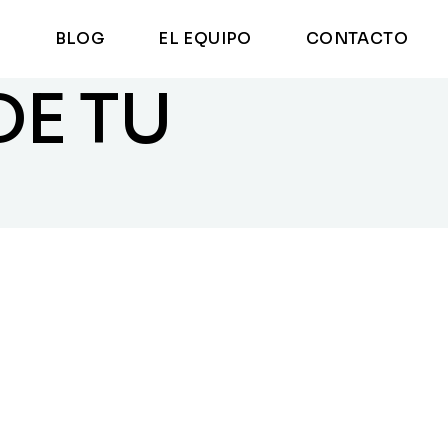
E
BLOG
EL EQUIPO
CONTACTO
DE TU