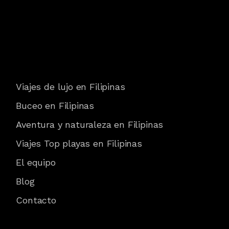
Viajes de lujo en Filipinas
Buceo en Filipinas
Aventura y naturaleza en Filipinas
Viajes Top playas en Filipinas
El equipo
Blog
Contacto