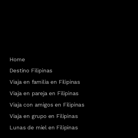
Home
Destino Filipinas
Viaja en familia en Filipinas
Viaja en pareja en Filipinas
Viaja con amigos en Filipinas
Viaja en grupo en Filipinas
Lunas de miel en Filipinas