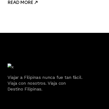
READ MORE
Viajar a Filipinas nunca fue tan fácil.
Viaja con nosotros. Viaja con
Destino Filipinas.