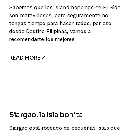
Sabemos que los island hoppings de El Nido
son maravillosos, pero seguramente no
tengas tiempo para hacer todos, por eso
desde Destino Filipinas, vamos a
recomendarte los mejores.
READ MORE
Siargao, la isla bonita
Siargao está rodeado de pequeñas islas que