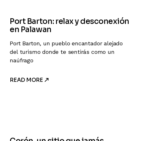
Port Barton: relax y desconexión
en Palawan
Port Barton, un pueblo encantador alejado
del turismo donde te sentirás como un
naúfrago
READ MORE