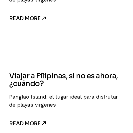
READ MORE
Viajar a Filipinas, si no es ahora,
¿cuándo?
Panglao Island: el lugar ideal para disfrutar
de playas vírgenes
READ MORE