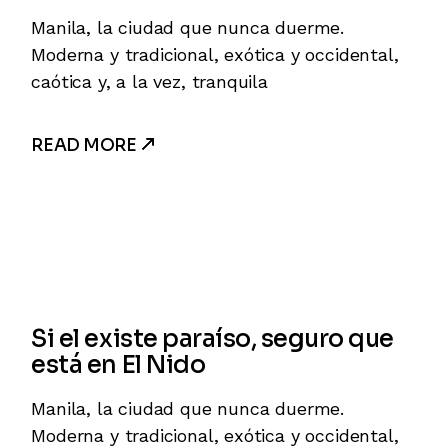
Manila, la ciudad que nunca duerme.
Moderna y tradicional, exótica y occidental,
caótica y, a la vez, tranquila
READ MORE
Si el existe paraíso, seguro que
está en El Nido
Manila, la ciudad que nunca duerme.
Moderna y tradicional, exótica y occidental,