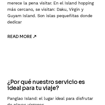
merece la pena visitar. En el Island hopping
más cercano, se visitan: Daku, Virgin y
Guyam Island. Son islas pequeñitas donde
dedicar
READ MORE
¿Por qué nuestro servicio es
ideal para tu viaje?
Panglao Island: el lugar ideal para disfrutar
de playas vírgenes