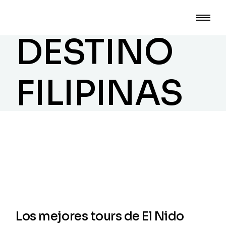
DESTINO
FILIPINAS
Los mejores tours de El Nido