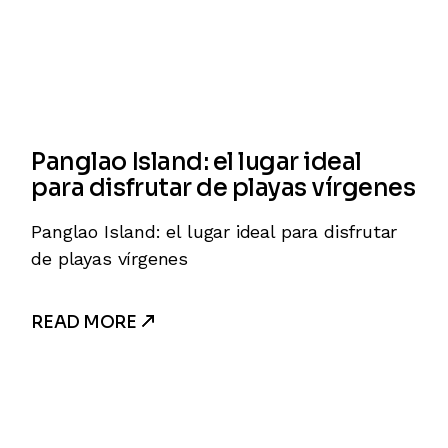
Panglao Island: el lugar ideal
para disfrutar de playas vírgenes
Panglao Island: el lugar ideal para disfrutar
de playas vírgenes
READ MORE