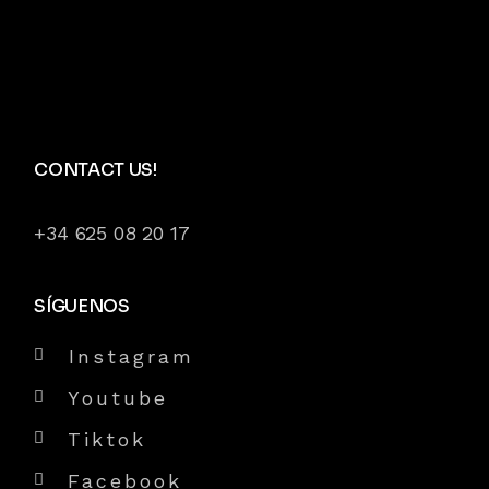
CONTACT US!
+34 625 08 20 17
SÍGUENOS
Instagram
Youtube
Tiktok
Facebook