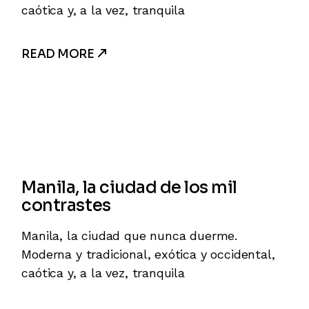
caótica y, a la vez, tranquila
READ MORE
Manila, la ciudad de los mil
contrastes
Manila, la ciudad que nunca duerme.
Moderna y tradicional, exótica y occidental,
caótica y, a la vez, tranquila