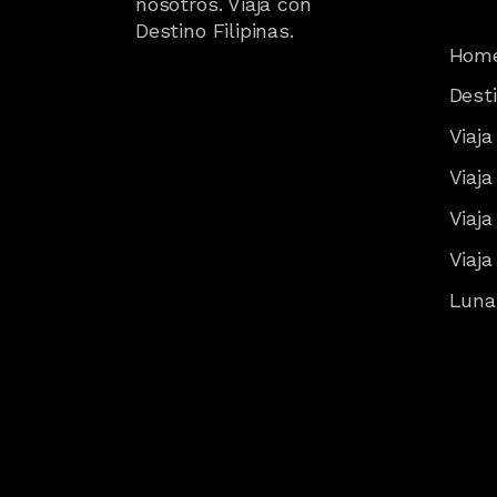
nosotros. Viaja con
Destino Filipinas.
Hom
Desti
Viaja
Viaja
Viaja
Viaja
Lunas