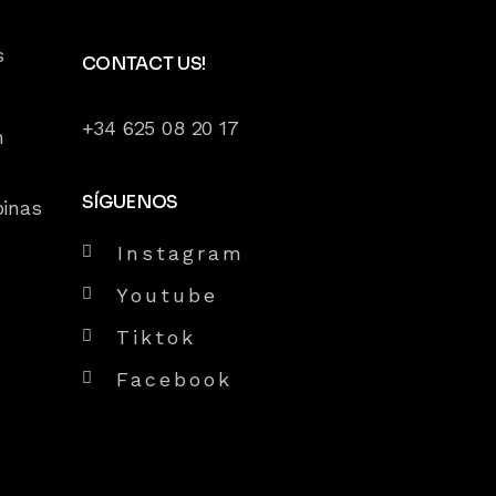
s
CONTACT US!
+34 625 08 20 17
n
SÍGUENOS
pinas
Instagram
Youtube
Tiktok
Facebook