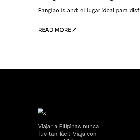
Panglao Island: el lugar ideal para dis
READ MORE
Viajar a Filipinas nunca
fue tan fácil. Viaja con