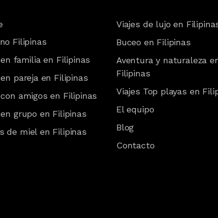
e
Viajes de lujo en Filipina
no Filipinas
Buceo en Filipinas
 en familia en Filipinas
Aventura y naturaleza e
Filipinas
 en pareja en Filipinas
Viajes Top playas en Fili
 con amigos en Filipinas
El equipo
 en grupo en Filipinas
Blog
 de miel en Filipinas
Contacto