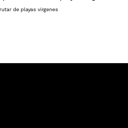
frutar de playas vírgenes