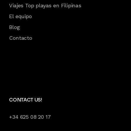
Viajes Top playas en Filipinas
El equipo
Blog
Contacto
CONTACT US!
+34 625 08 20 17