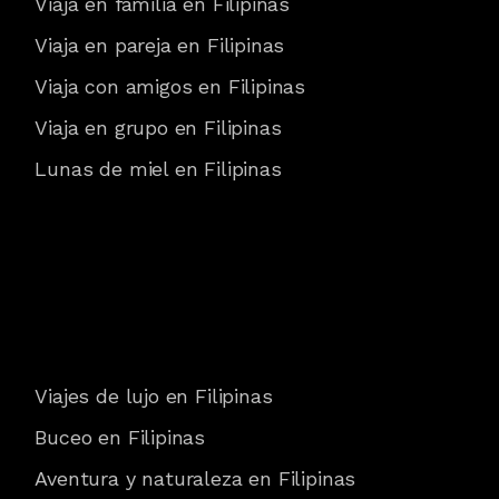
Viaja en familia en Filipinas
Viaja en pareja en Filipinas
Viaja con amigos en Filipinas
Viaja en grupo en Filipinas
Lunas de miel en Filipinas
Viajes de lujo en Filipinas
Buceo en Filipinas
Aventura y naturaleza en Filipinas