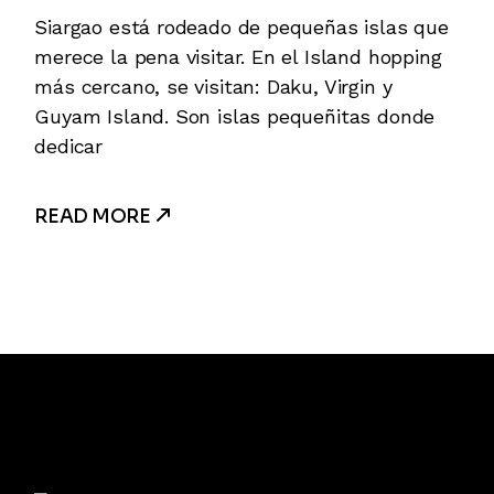
Siargao está rodeado de pequeñas islas que
merece la pena visitar. En el Island hopping
más cercano, se visitan: Daku, Virgin y
Guyam Island. Son islas pequeñitas donde
dedicar
READ MORE