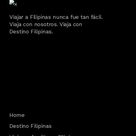
Viajar a Filipinas nunca fue tan fácil.
Viaja con nosotros. Viaja con
Destino Filipinas.
Home
Destino Filipinas